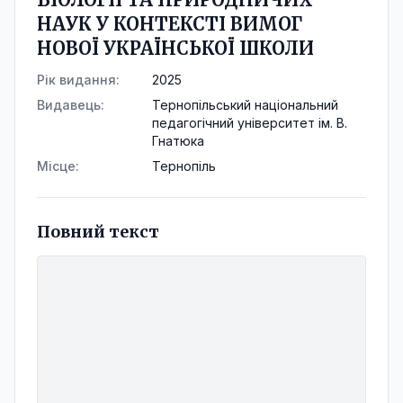
НАУК У КОНТЕКСТІ ВИМОГ
НОВОЇ УКРАЇНСЬКОЇ ШКОЛИ
Рік видання:
2025
Видавець:
Тернопільський національний
педагогічний університет ім. В.
Гнатюка
Місце:
Тернопіль
Повний текст